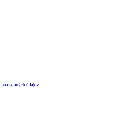
ana osobných údajov